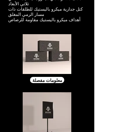
ثلاثي الأبعاد
كتل جدارية ميكرو باليستيك للطلقات ذات
مسار الرمي المغلق
أهداف ميكرو باليستيك مقاومة للرصاص
معلومات مفصلة