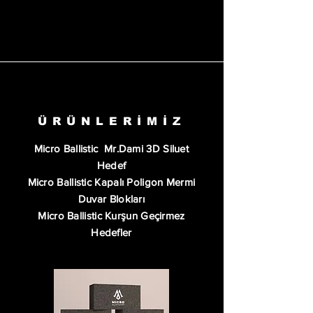
ÜRÜNLERİMİZ
Micro Ballistic Mr.Dami 3D Siluet
Hedef
Micro Ballistic Kapalı Poligon Mermi
Duvar Blokları
Micro Ballistic Kurşun Geçirmez
Hedefler