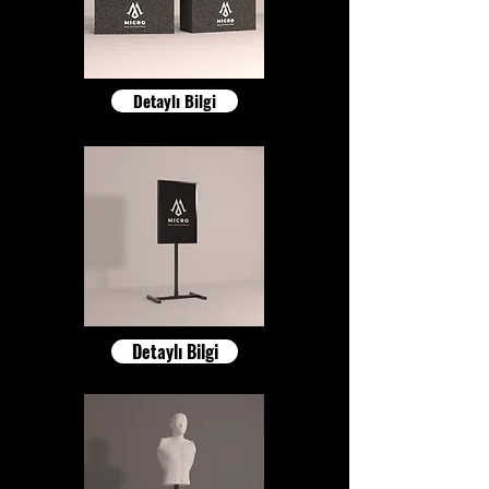
Detaylı Bilgi
Detaylı Bilgi